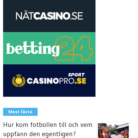
Mest lästa
Hur kom fotbollen till och vem
uppfann den egentligen?