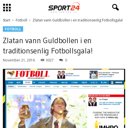
Start
Fotboll
Zlatan vann Guldbollen i en traditionsenlig Fotbollsgala!
FOTBOLL
Zlatan vann Guldbollen i en
traditionsenlig Fotbollsgala!
November 21, 2016
3027
0