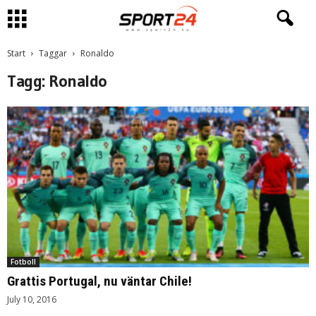
Start
Taggar
Ronaldo
Tagg: Ronaldo
Fotboll
Grattis Portugal, nu väntar Chile!
July 10, 2016