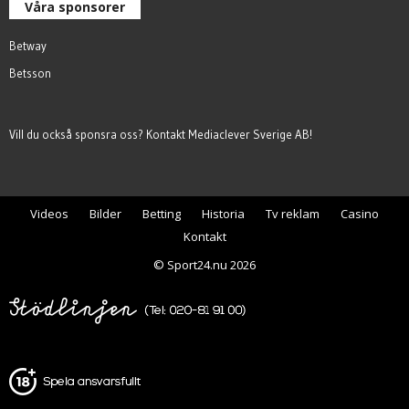
Våra sponsorer
Betway
Betsson
Vill du också sponsra oss? Kontakt
Mediaclever Sverige AB
!
Videos
Bilder
Betting
Historia
Tv reklam
Casino
Kontakt
© Sport24.nu 2026