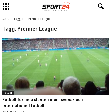
Start
Taggar
Premier League
Tagg: Premier League
Fotboll
Fotboll för hela slanten inom svensk och
internationell fotboll!