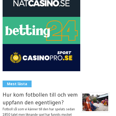
Mest lästa
Hur kom fotbollen till och vem
uppfann den egentligen?
Fotboll så som vi känner till den har spelats sedan
1850 talet men liknande spel har funnits mycket